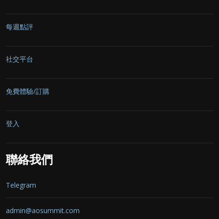
每週點評
社交平台
免費體驗/訂購
登入
聯絡我們
Telegram
admin@aosummit.com