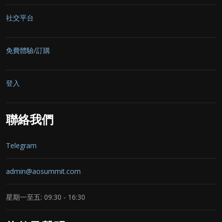
社交平台
免費體驗/訂購
登入
聯絡我們
Telegram
admin@aosummit.com
星期一至五: 09:30 - 16:30